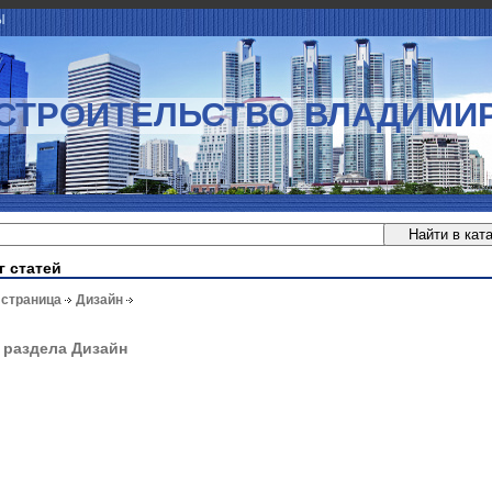
Ы
СТРОИТЕЛЬСТВО ВЛАДИМИ
г статей
 страница
Дизайн
 раздела Дизайн