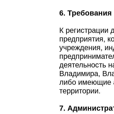
6. Требования
К регистрации 
предприятия, к
учреждения, и
предпринимате
деятельность н
Владимира, Вла
либо имеющие 
территории.
7. Администра