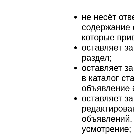
не несёт отв
содержание 
которые прив
оставляет за
раздел;
оставляет за
в каталог ст
объявление 
оставляет за
редактирова
объявлений, 
усмотрение;