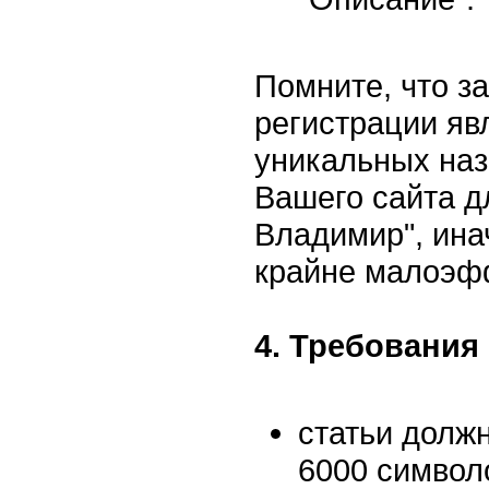
Помните, что з
регистрации яв
уникальных наз
Вашего сайта д
Владимир", ина
крайне малоэф
4. Требования 
статьи долж
6000 символ