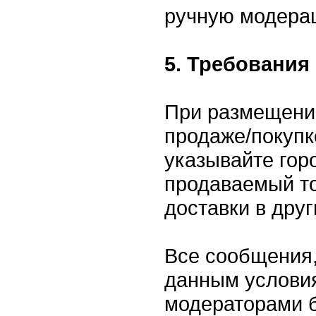
ручную модера
5. Требования
При размещени
продаже/покупк
указывайте горо
продаваемый то
доставки в друг
Все сообщения,
данным условия
модераторами 