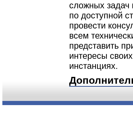
сложных задач 
по доступной ст
провести консу
всем техническ
представить пр
интересы своих
инстанциях.
Дополнител